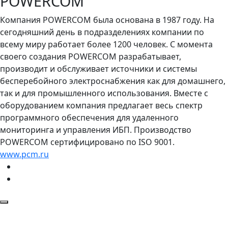
POWERCOM
Компания POWERCOM была основана в 1987 году. На
сегодняшний день в подразделениях компании по
всему миру работает более 1200 человек. С момента
своего создания POWERCOM разрабатывает,
производит и обслуживает источники и системы
бесперебойного электроснабжения как для домашнего,
так и для промышленного использования. Вместе с
оборудованием компания предлагает весь спектр
программного обеспечения для удаленного
мониторинга и управления ИБП. Производство
POWERCOM сертифицировано по ISO 9001.
www.pcm.ru