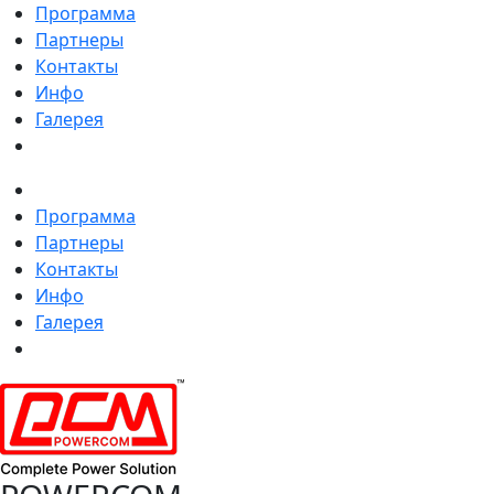
Программа
Партнеры
Контакты
Инфо
Галерея
Программа
Партнеры
Контакты
Инфо
Галерея